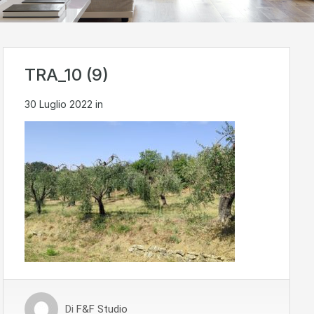
TRA_10 (9)
30 Luglio 2022
in
Di
F&F Studio