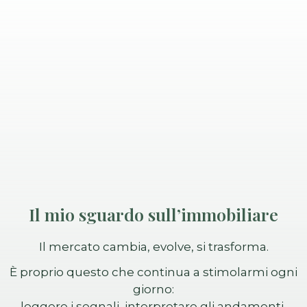
Il mio sguardo sull’immobiliare
Il mercato cambia, evolve, si trasforma.
È proprio questo che continua a stimolarmi ogni
giorno:
leggere i segnali, interpretare gli andamenti,