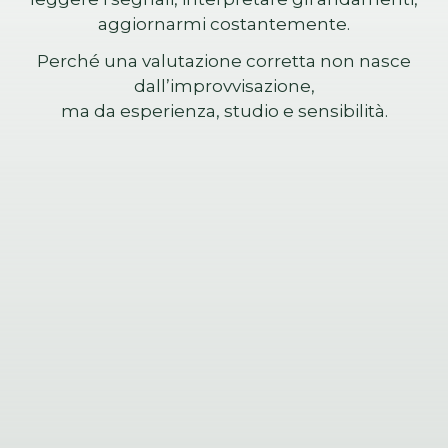
aggiornarmi costantemente.
Perché una valutazione corretta non nasce
dall’improvvisazione,
ma da esperienza, studio e sensibilità.