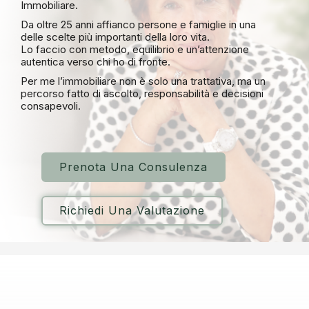
Immobiliare.
Da oltre 25 anni affianco persone e famiglie in una
delle scelte più importanti della loro vita.
Lo faccio con metodo, equilibrio e un’attenzione
autentica verso chi ho di fronte.
Per me l’immobiliare non è solo una trattativa, ma un
percorso fatto di ascolto, responsabilità e decisioni
consapevoli.
Prenota Una Consulenza
Richiedi Una Valutazione