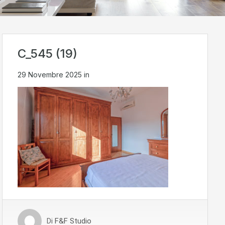
C_545 (19)
29 Novembre 2025
in
Di
F&F Studio