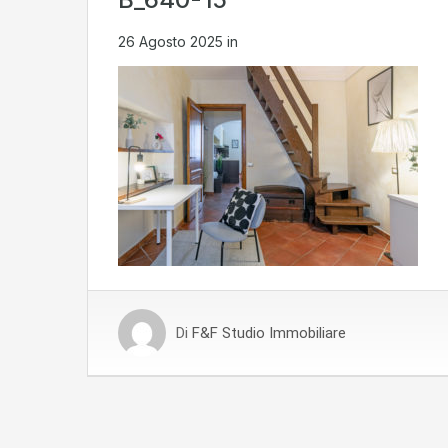
26 Agosto 2025
in
Di
F&F Studio Immobiliare