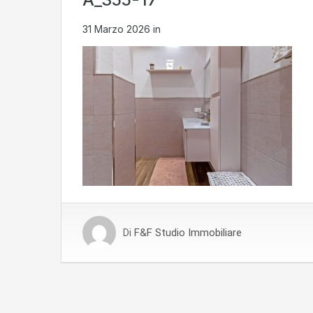
31 Marzo 2026
in
Di
F&F Studio Immobiliare