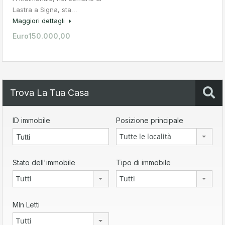
Lastra a Signa, sta…
Maggiori dettagli
Euro150.000,00
Trova La Tua Casa
ID immobile
Posizione principale
Tutte le località
Stato dell'immobile
Tipo di immobile
Tutti
Tutti
MIn Letti
Tutti