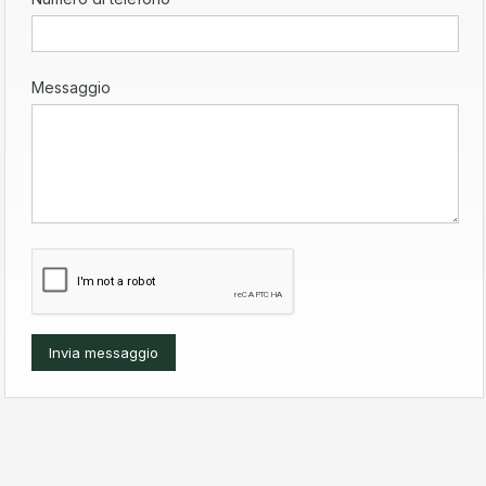
Messaggio