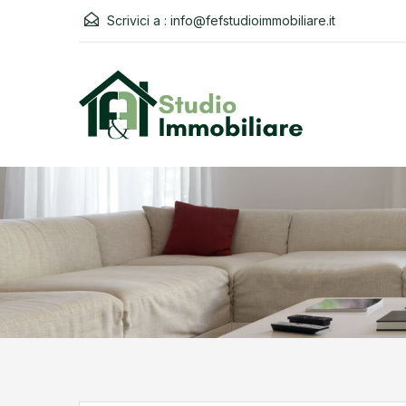
Scrivici a :
info@fefstudioimmobiliare.it