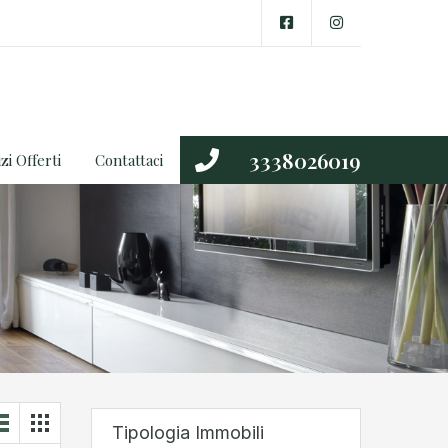
3338026019
zi Offerti
Contattaci
Tipologia Immobili