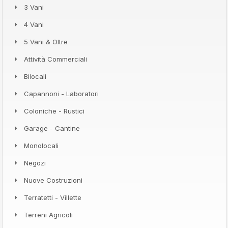
3 Vani
4 Vani
5 Vani & Oltre
Attività Commerciali
Bilocali
Capannoni - Laboratori
Coloniche - Rustici
Garage - Cantine
Monolocali
Negozi
Nuove Costruzioni
Terratetti - Villette
Terreni Agricoli