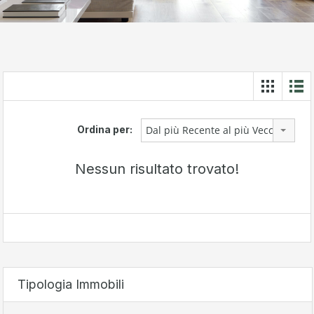
Ordina per:
Dal più Recente al più Vecchio
Nessun risultato trovato!
Tipologia Immobili