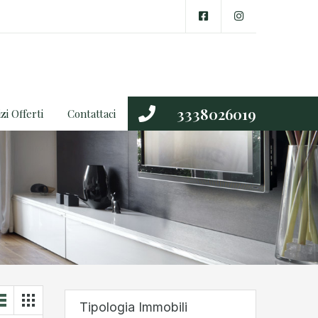
3338026019
zi Offerti
Contattaci
Tipologia Immobili