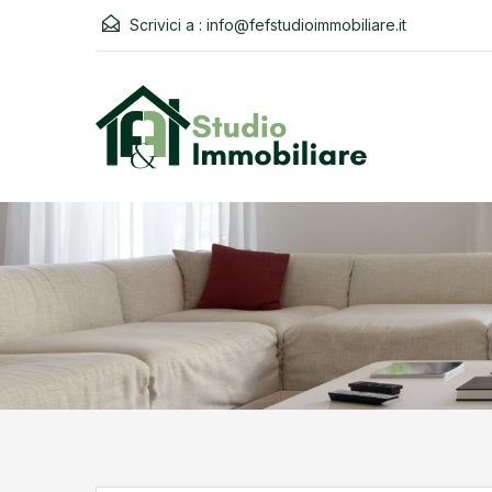
Scrivici a :
info@fefstudioimmobiliare.it