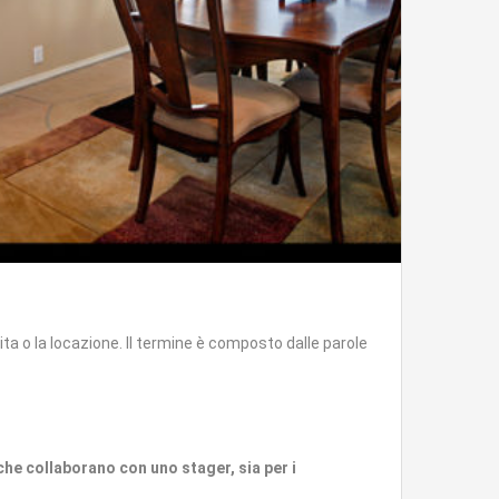
ita o la locazione. Il termine è composto dalle parole
che collaborano con uno stager, sia per i